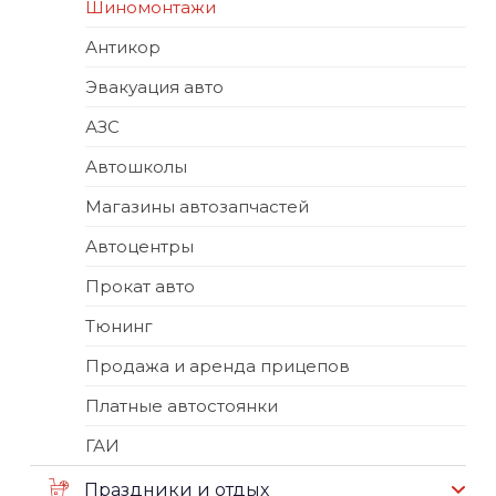
Шиномонтажи
Антикор
Эвакуация авто
АЗС
Автошколы
Магазины автозапчастей
Автоцентры
Прокат авто
Тюнинг
Продажа и аренда прицепов
Платные автостоянки
ГАИ
Праздники и отдых