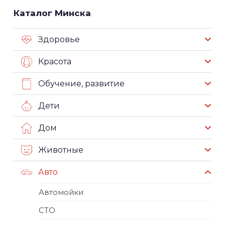
Каталог Минска
Здоровье
Красота
Обучение, развитие
Дети
Дом
Животные
Авто
Автомойки
СТО