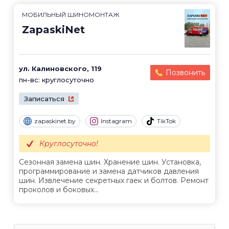
МОБИЛЬНЫЙ ШИНОМОНТАЖ
ZapaskiNet
ул. Калиновского, 119
Позвонить
пн-вс: круглосуточно
Записаться
zapaskinet.by
Instagram
TikTok
Круглосуточно!
Сезонная замена шин. Хранение шин. Установка,
программирование и замена датчиков давления
шин. Извлечение секретных гаек и болтов. Ремонт
проколов и боковых...