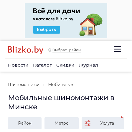
Выбрать район
Новости
Каталог
Скидки
Журнал
Шиномонтажи
Мобильные
Мобильные шиномонтажи в
Минске
Район
Метро
Услуга