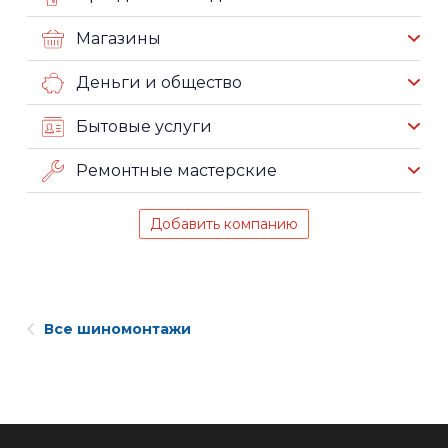
Магазины
Деньги и общество
Бытовые услуги
Ремонтные мастерские
Добавить компанию
Все шиномонтажи