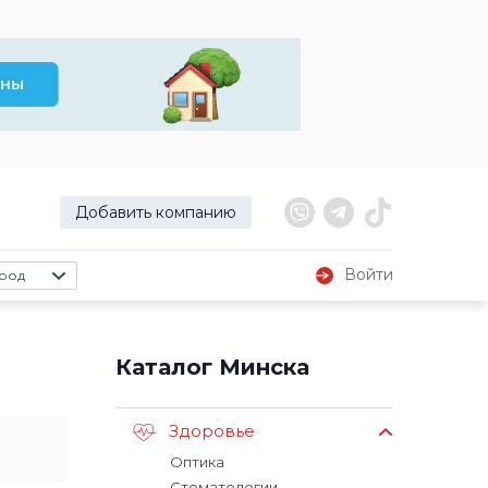
Добавить компанию
Войти
род
Каталог Минска
Здоровье
Оптика
Стоматологии