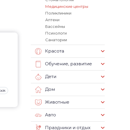
Медицинские центры
Поликлиники
Аптеки
Бассейны
Психологи
Санатории
Красота
Обучение, развитие
Дети
Дом
ook
Животные
Авто
Праздники и отдых