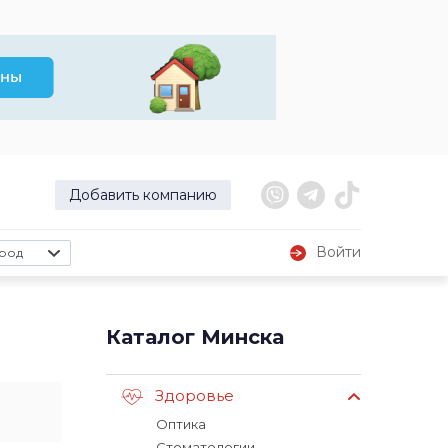
Добавить компанию
Войти
род
Каталог Минска
Здоровье
Оптика
Стоматологии