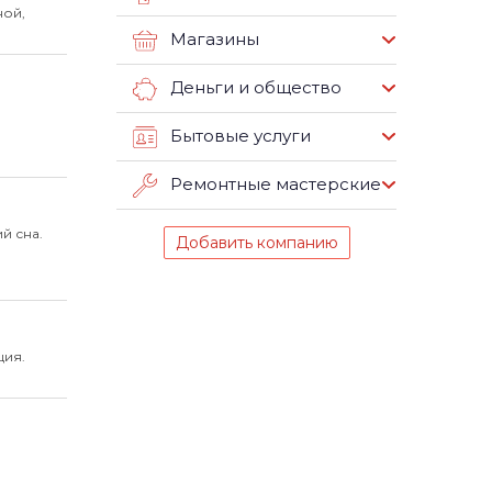
ной,
Магазины
Деньги и общество
Бытовые услуги
Ремонтные мастерские
й сна.
Добавить компанию
ция.