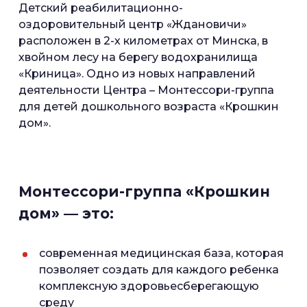
Детский реабилитационно-
оздоровительный центр «Ждановичи»
расположен в 2-х километрах от Минска, в
хвойном лесу на берегу водохранилища
«Криница». Одно из новых направлений
деятельности Центра – Монтессори-группа
для детей дошкольного возраста «Крошкин
дом».
Монтессори-группа «Крошкин
дом» — это:
современная медицинская база, которая
позволяет создать для каждого ребенка
комплексную здоровьесберегающую
среду