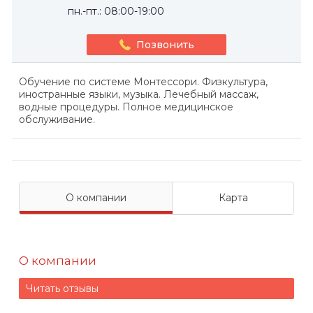
пн.-пт.: 08:00-19:00
Позвонить
Обучение по системе Монтессори. Физкультура,
иностранные языки, музыка. Лечебный массаж,
водные процедуры. Полное медицинское
обслуживание.
О компании
Карта
О компании
Читать отзывы