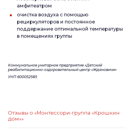
амфитеатром
очистка воздуха с помощью
рециркуляторов и постоянное
поддержание оптимальной температуры
в помещениях группы
Коммунальное унитарное предприятие
«Детский
реабилитационно-оздоровительный центр «Ждановичи»
УНП 600052585
Отзывы о «Монтессори-группа «Крошкин
дом»»