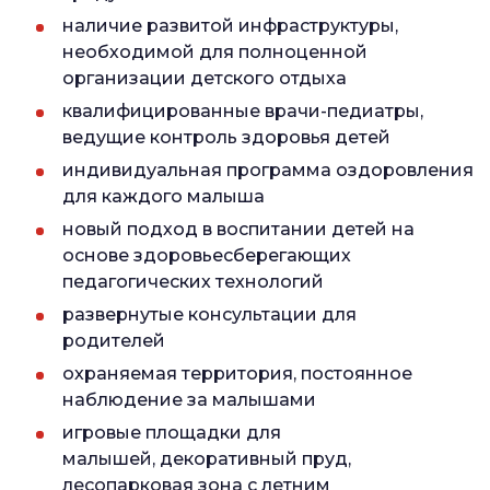
наличие развитой инфраструктуры,
необходимой для полноценной
организации детского отдыха
квалифицированные врачи-педиатры,
ведущие контроль здоровья детей
индивидуальная программа оздоровления
для каждого малыша
новый подход в воспитании детей на
основе здоровьесберегающих
педагогических технологий
развернутые консультации для
родителей
охраняемая территория, постоянное
наблюдение за малышами
игровые площадки для
малышей, декоративный пруд,
лесопарковая зона с летним