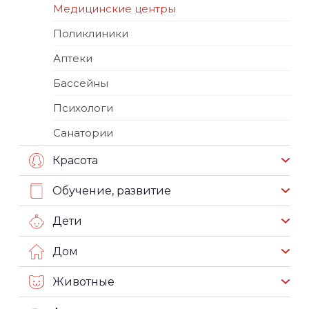
Медицинские центры
Поликлиники
Аптеки
Бассейны
Психологи
Санатории
Красота
Обучение, развитие
Дети
Дом
Животные