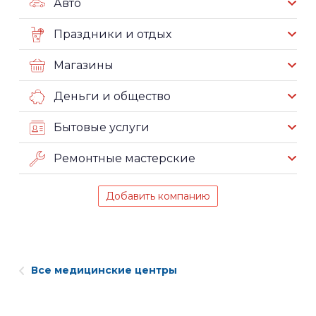
Авто
Праздники и отдых
Магазины
Деньги и общество
Бытовые услуги
Ремонтные мастерские
Добавить компанию
Все медицинские центры