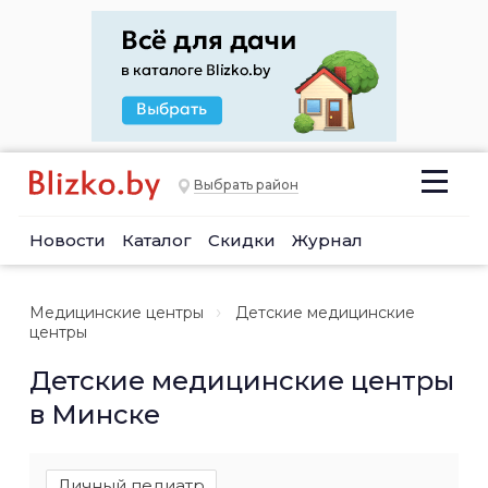
Выбрать район
Новости
Каталог
Скидки
Журнал
Медицинские центры
Детские медицинские
центры
Детские медицинские центры
в Минске
Личный педиатр