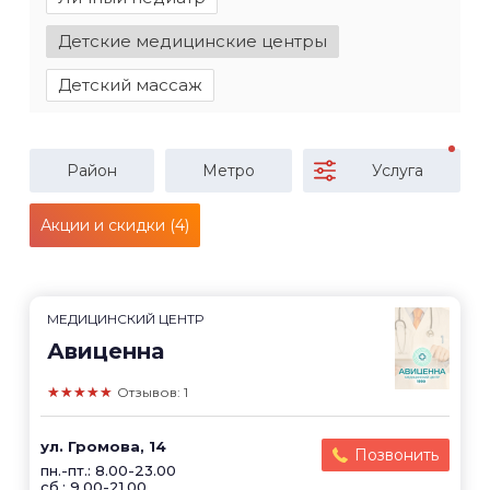
Детские медицинские центры
Детский массаж
Район
Метро
Услуга
Акции и скидки (4)
МЕДИЦИНСКИЙ ЦЕНТР
Авиценна
★★★★★
Отзывов: 1
ул. Громова, 14
Позвонить
пн.-пт.: 8.00-23.00
сб.: 9.00-21.00