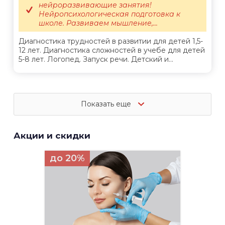
нейроразвивающие занятия!
Нейропсихологическая подготовка к
школе. Развиваем мышление,...
Диагностика трудностей в развитии для детей 1,5-
12 лет. Диагностика сложностей в учебе для детей
5-8 лет. Логопед. Запуск речи. Детский и...
Показать еще
Акции и скидки
до 20%