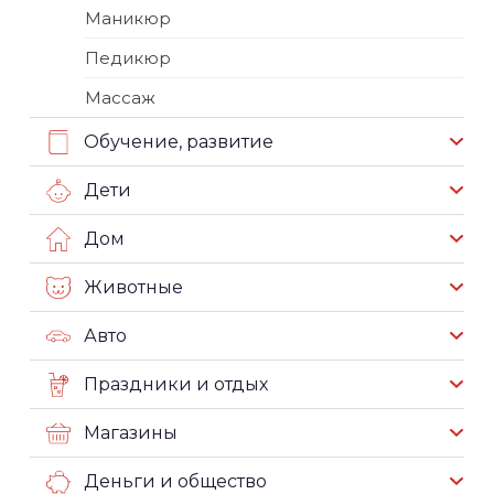
Маникюр
Педикюр
Массаж
Обучение, развитие
Дети
Дом
Животные
Авто
Праздники и отдых
Магазины
Деньги и общество