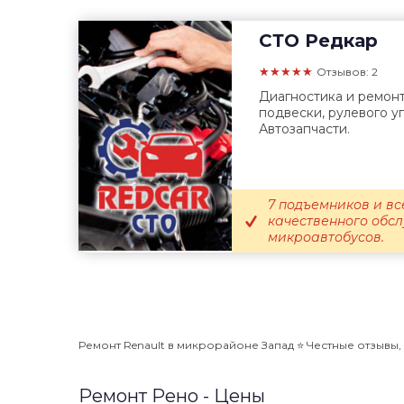
СТО
Редкар
★★★★★
Отзывов: 2
Диагностика и ремонт
подвески, рулевого у
Автозапчасти.
7 подъемников и в
качественного обс
микроавтобусов.
Ремонт Renault в микрорайоне Запад ⭐️ Честные отзывы, 
Ремонт Рено - Цены