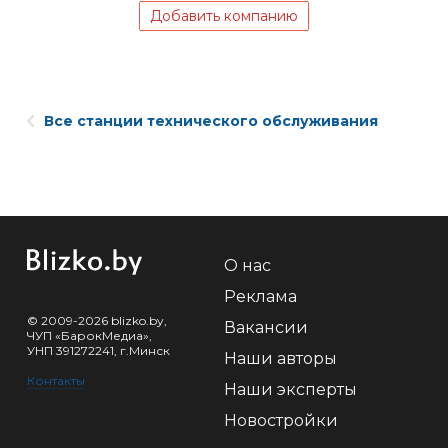
Добавить компанию
Все станции технического обслуживания
О нас
Реклама
© 2009-2026 blizko.by,
Вакансии
ЧУП «БарокМедиа»,
УНП 391272241, г.Минск
Наши авторы
Контакты
Наши эксперты
Новостройки