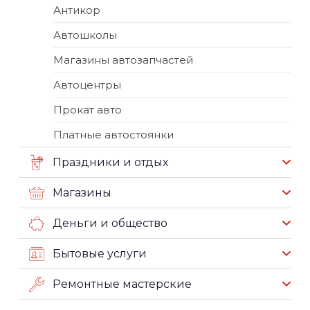
Антикор
Автошколы
Магазины автозапчастей
Автоцентры
Прокат авто
Платные автостоянки
Праздники и отдых
Магазины
Деньги и общество
Бытовые услуги
Ремонтные мастерские