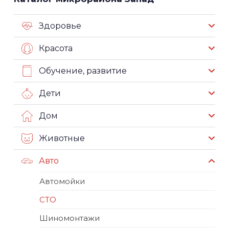
Здоровье
Красота
Обучение, развитие
Дети
Дом
Животные
Авто
Автомойки
СТО
Шиномонтажи