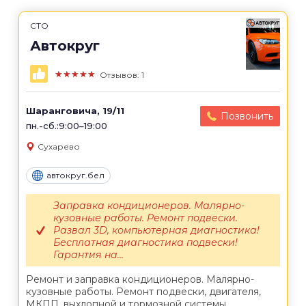
СТО
Автокруг
★★★★★
Отзывов: 1
Шаранговича, 19/11
Позвонить
пн.-сб.:9:00–19:00
Сухарево
автокруг.бел
Заправка кондиционеров. Малярно-
кузовные работы. Ремонт подвески.
Развал 3D, компьютерная диагностика!
Бесплатная диагностика подвески!
Гарантия на...
Ремонт и заправка кондиционеров. Малярно-
кузовные работы. Ремонт подвески, двигателя,
МКПП, выхлопной и тормозной системы,