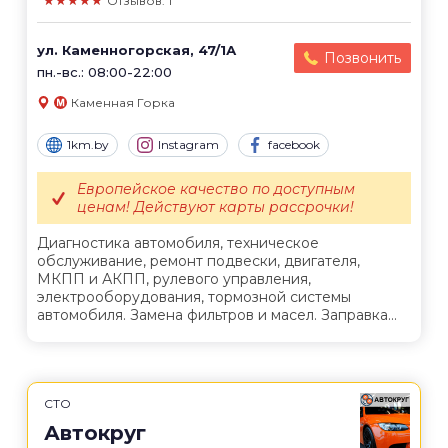
★★★★★
Отзывов: 1
ул. Каменногорская, 47/1А
Позвонить
пн.-вс.: 08:00-22:00
Каменная Горка
1km.by
Instagram
facebook
Европейское качество по доступным
ценам! Действуют карты рассрочки!
Диагностика автомобиля, техническое
обслуживание, ремонт подвески, двигателя,
МКПП и АКПП, рулевого управления,
электрооборудования, тормозной системы
автомобиля. Замена фильтров и масел. Заправка...
СТО
Автокруг