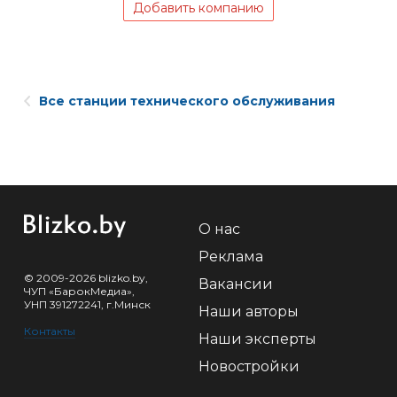
Добавить компанию
Все станции технического обслуживания
О нас
Реклама
© 2009-2026 blizko.by,
Вакансии
ЧУП «БарокМедиа»,
УНП 391272241, г.Минск
Наши авторы
Контакты
Наши эксперты
Новостройки