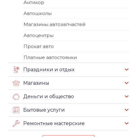
Антикор
Автошколы
Магазины автозапчастей
Автоцентры
Прокат авто
Платные автостоянки
Праздники и отдых
Магазины
Деньги и общество
Бытовые услуги
Ремонтные мастерские