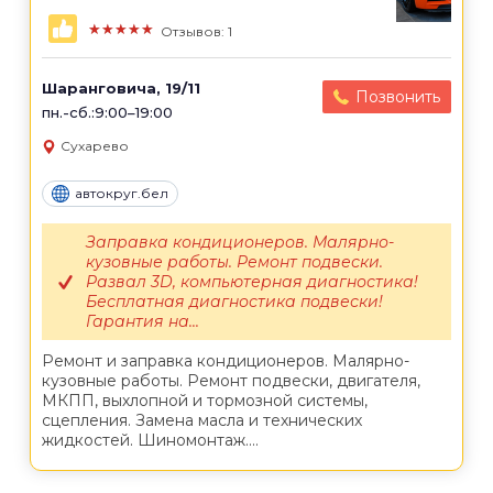
★★★★★
Отзывов: 1
Шаранговича, 19/11
Позвонить
пн.-сб.:9:00–19:00
Сухарево
автокруг.бел
Заправка кондиционеров. Малярно-
кузовные работы. Ремонт подвески.
Развал 3D, компьютерная диагностика!
Бесплатная диагностика подвески!
Гарантия на...
Ремонт и заправка кондиционеров. Малярно-
кузовные работы. Ремонт подвески, двигателя,
МКПП, выхлопной и тормозной системы,
сцепления. Замена масла и технических
жидкостей. Шиномонтаж....