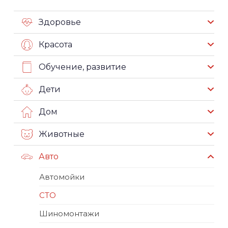
Здоровье
Красота
Обучение, развитие
Дети
Дом
Животные
Авто
Автомойки
СТО
Шиномонтажи