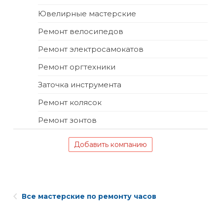
Ювелирные мастерские
Ремонт велосипедов
Ремонт электросамокатов
Ремонт оргтехники
Заточка инструмента
Ремонт колясок
Ремонт зонтов
Добавить компанию
Все мастерские по ремонту часов