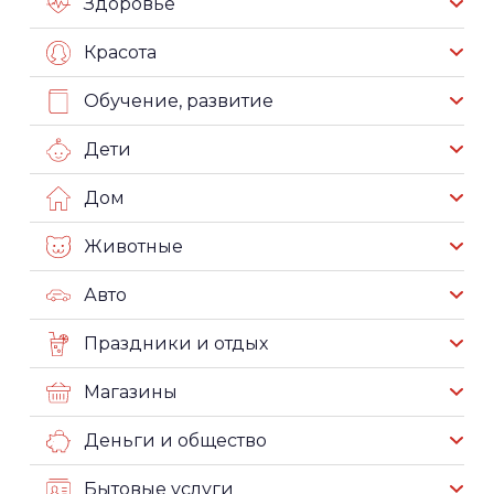
Здоровье
Красота
Обучение, развитие
Дети
Дом
Животные
Авто
Праздники и отдых
Магазины
Деньги и общество
Бытовые услуги