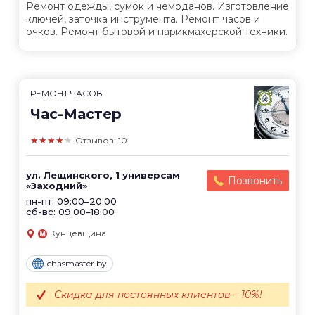
Ремонт одежды, сумок и чемоданов. Изготовление
ключей, заточка инструмента. Ремонт часов и
очков. Ремонт бытовой и парикмахерской техники.
РЕМОНТ ЧАСОВ
Час-Мастер
★★★★★
Отзывов: 10
ул. Лещинского, 1 универсам
Позвонить
«Заходний»
пн-пт: 09:00–20:00
сб-вс: 09:00–18:00
Кунцевщина
chasmaster.by
Скидка для постоянных клиентов – 10%!