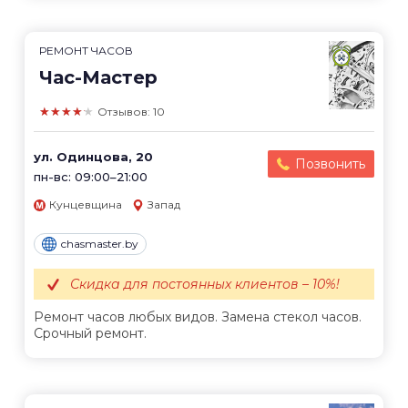
РЕМОНТ ЧАСОВ
Час-Мастер
★★★★★
Отзывов: 10
ул. Одинцова, 20
Позвонить
пн-вс: 09:00–21:00
Кунцевщина
Запад
chasmaster.by
Скидка для постоянных клиентов – 10%!
Ремонт часов любых видов. Замена стекол часов.
Срочный ремонт.