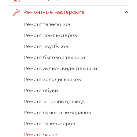
Ремонтные мастерские
Ремонт телефонов
Ремонт компьютеров
Ремонт ноутбуков
Ремонт бытовой техники
Ремонт аудио-, видеотехники
Ремонт холодильников
Ремонт обуви
Ремонт и пошив одежды
Ремонт сумок и чемоданов
Ремонт телевизоров
Ремонт часов