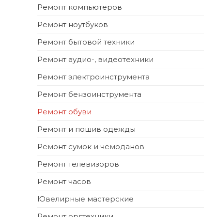
Ремонт компьютеров
Ремонт ноутбуков
Ремонт бытовой техники
Ремонт аудио-, видеотехники
Ремонт электроинструмента
Ремонт бензоинструмента
Ремонт обуви
Ремонт и пошив одежды
Ремонт сумок и чемоданов
Ремонт телевизоров
Ремонт часов
Ювелирные мастерские
Ремонт оргтехники