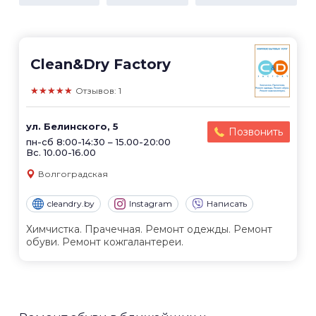
Clean&Dry Factory
★★★★★
Отзывов: 1
ул. Белинского, 5
Позвонить
пн-сб 8:00-14:30 – 15.00-20:00
Вс. 10.00-16.00
Волгоградская
cleandry.by
Instagram
Написать
Химчистка. Прачечная. Ремонт одежды. Ремонт
обуви. Ремонт кожгалантереи.