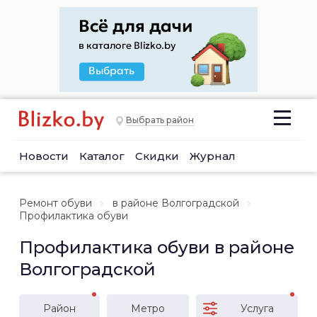
Выбрать район
Новости
Каталог
Скидки
Журнал
Ремонт обуви
в районе Волгоградской
Профилактика обуви
Профилактика обуви в районе
Волгоградской
Район
Метро
Услуга