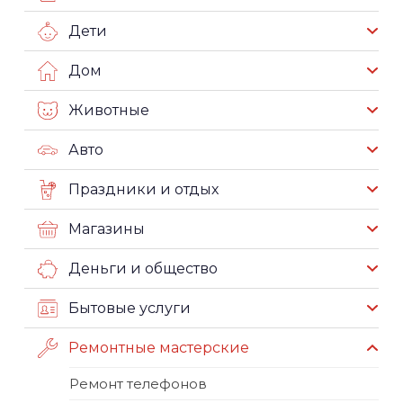
Дети
Дом
Животные
Авто
Праздники и отдых
Магазины
Деньги и общество
Бытовые услуги
Ремонтные мастерские
Ремонт телефонов