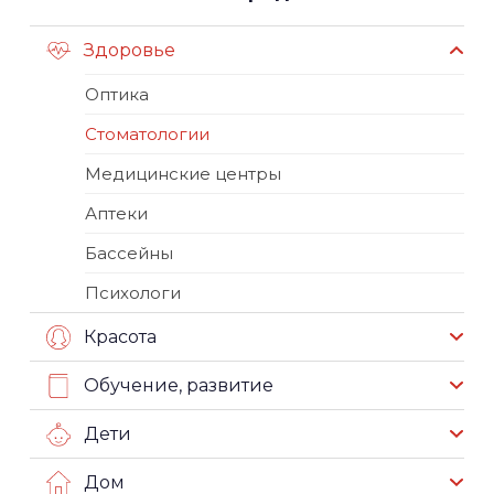
Здоровье
Оптика
Стоматологии
Медицинские центры
Аптеки
Бассейны
Психологи
Красота
Обучение, развитие
Дети
Дом