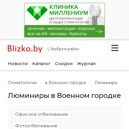
Выбрать район
Новости
Каталог
Скидки
Журнал
Стоматологии
в Военном городке
Люминиры
Люминиры в Военном городке
Офисное отбеливание
Фотоотбеливание