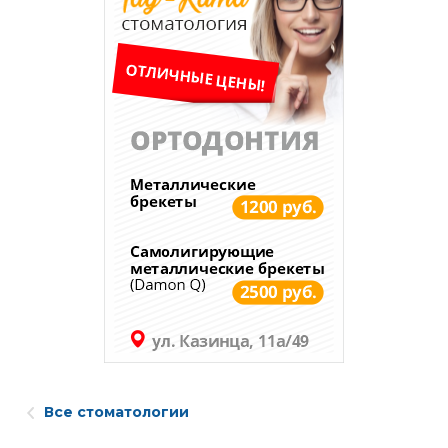
Все стоматологии