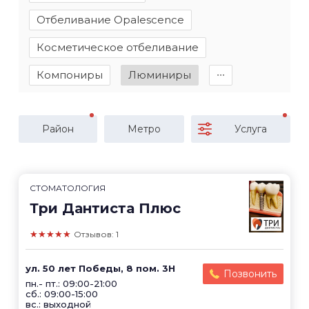
Отбеливание Opalescence
Косметическое отбеливание
Компониры
Люминиры
∙∙∙
Район
Метро
Услуга
СТОМАТОЛОГИЯ
Три Дантиста Плюс
★★★★★
Отзывов: 1
ул. 50 лет Победы, 8 пом. 3Н
Позвонить
пн.- пт.: 09:00-21:00
сб.: 09:00-15:00
вс.: выходной