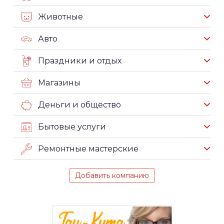
Животные
Авто
Праздники и отдых
Магазины
Деньги и общество
Бытовые услуги
Ремонтные мастерские
Добавить компанию