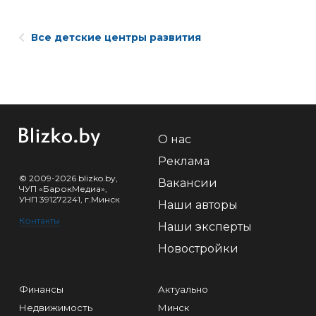
Все детские центры развития
О нас
Реклама
© 2009-2026 blizko.by,
Вакансии
ЧУП «БарокМедиа»,
УНП 391272241, г.Минск
Наши авторы
Контакты
Наши эксперты
Новостройки
Финансы
Актуально
Недвижимость
Минск