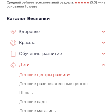
★★★★★
Средний рейтинг всех компаний раздела:
(5.0) — на
основании 1 отзыва
Каталог Веснянки
Здоровье
Красота
Обучение, развитие
Дети
Детские центры развития
Детские развлекательные центры
Школы
Детские сады
Детские магазины