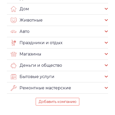
Дом
Животные
Авто
Праздники и отдых
Магазины
Деньги и общество
Бытовые услуги
Ремонтные мастерские
Добавить компанию