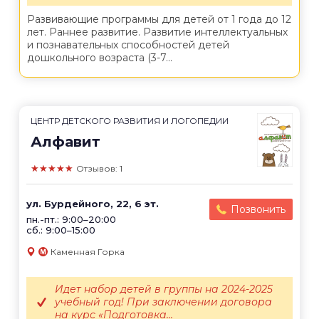
Развивающие программы для детей от 1 года до 12
лет. Раннее развитие. Развитие интеллектуальных
и познавательных способностей детей
дошкольного возраста (3-7...
ЦЕНТР ДЕТСКОГО РАЗВИТИЯ И ЛОГОПЕДИИ
Алфавит
★★★★★
Отзывов: 1
ул. Бурдейного, 22, 6 эт.
Позвонить
пн.-пт.: 9:00–20:00
сб.: 9:00–15:00
Каменная Горка
Идет набор детей в группы на 2024-2025
учебный год! При заключении договора
на курс «Подготовка...