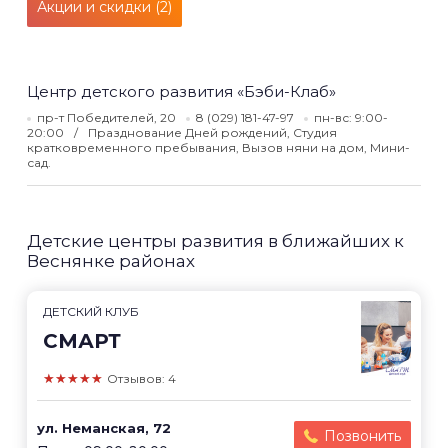
Акции и скидки (2)
Центр детского развития «Бэби-Клаб»
пр-т Победителей, 20
8 (029) 181-47-97
пн-вс: 9:00-
20:00
Празднование Дней рождений, Студия
кратковременного пребывания, Вызов няни на дом, Мини-
сад.
Детские центры развития в ближайших к
Веснянке районах
ДЕТСКИЙ КЛУБ
СМАРТ
★★★★★
Отзывов: 4
ул. Неманская, 72
Позвонить