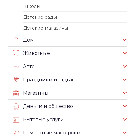
Школы
Детские сады
Детские магазины
Дом
Животные
Авто
Праздники и отдых
Магазины
Деньги и общество
Бытовые услуги
Ремонтные мастерские