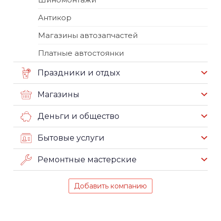
Антикор
Магазины автозапчастей
Платные автостоянки
Праздники и отдых
Магазины
Деньги и общество
Бытовые услуги
Ремонтные мастерские
Добавить компанию