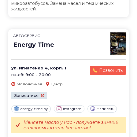
микроавтобусов. Замена масел и технических
жидкостей....
АВТОСЕРВИС
Energy Time
ул. Игнатенко 4, корп. 1
Позвонить
пн-сб: 9:00 - 20:00
Молодежная
Центр
Записаться
energy-time.by
Instagram
Написать
Меняете масло у нас - получаете зимний
стеклоомыватель бесплатно!