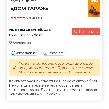
АВТОЦЕНТР СТО
«ДСМ ГАРАЖ»
★★★★★
Отзывов: 1
ул. Веры Хоружей, 32Б
Позвонить
Пн-Вс: 08:00 - 20:00
Орловская
dsmgarage.by
Instagram
Ремонт и заправка автокондиционеров
по приятным ценам! При покупке масла
Motul - замена бесплатно! Запишитесь...
Компьютерная диагностика и ремонт автомобиля.
Ремонт двигателя и генераторов. Замена
моторного масла. Диагностика и ремонт подвески.
Замена ремня ГРМ. Замена и...