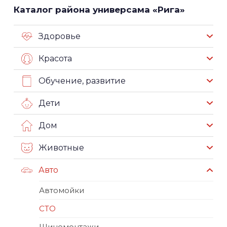
Каталог района универсама «Рига»
Здоровье
Красота
Обучение, развитие
Дети
Дом
Животные
Авто
Автомойки
СТО
Шиномонтажи