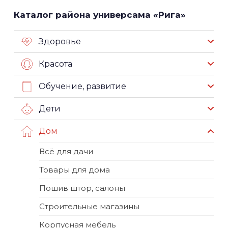
Каталог района универсама «Рига»
Здоровье
Красота
Обучение, развитие
Дети
Дом
Всё для дачи
Товары для дома
Пошив штор, салоны
Строительные магазины
Корпусная мебель