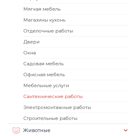
Мягкая мебель
Магазины кухонь
Отделочные работы
Двери
Окна
Садовая мебель
Офисная мебель
Мебельные услуги
Сантехнические работы
Электромонтажные работы
Строительные работы
Животные