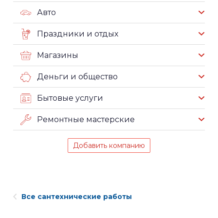
Авто
Праздники и отдых
Магазины
Деньги и общество
Бытовые услуги
Ремонтные мастерские
Добавить компанию
Все сантехнические работы