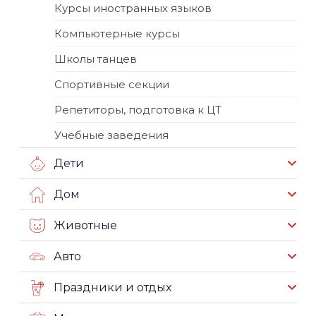
Курсы иностранных языков
Компьютерные курсы
Школы танцев
Спортивные секции
Репетиторы, подготовка к ЦТ
Учебные заведения
Дети
Дом
Животные
Авто
Праздники и отдых