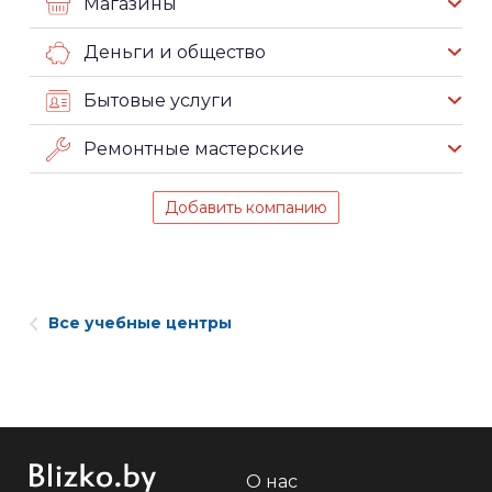
Магазины
Деньги и общество
Бытовые услуги
Ремонтные мастерские
Добавить компанию
Все учебные центры
О нас