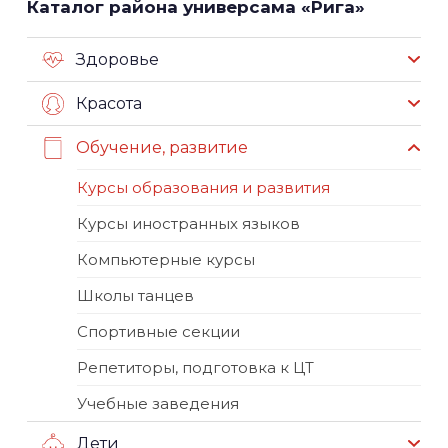
Каталог района универсама «Рига»
Здоровье
Красота
Обучение, развитие
Курсы образования и развития
Курсы иностранных языков
Компьютерные курсы
Школы танцев
Спортивные секции
Репетиторы, подготовка к ЦТ
Учебные заведения
Дети