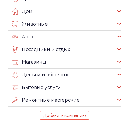
Дом
Животные
Авто
Праздники и отдых
Магазины
Деньги и общество
Бытовые услуги
Ремонтные мастерские
Добавить компанию