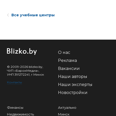
Все учебные центры
О нас
Реклама
© 2009-2026 blizko.by,
Вакансии
ЧУП «БарокМедиа»,
УНП 391272241, г.Минск
Наши авторы
Контакты
Наши эксперты
Новостройки
Финансы
Актуально
Недвижимость
Минск