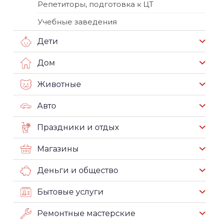
Репетиторы, подготовка к ЦТ
Учебные заведения
Дети
Дом
Животные
Авто
Праздники и отдых
Магазины
Деньги и общество
Бытовые услуги
Ремонтные мастерские