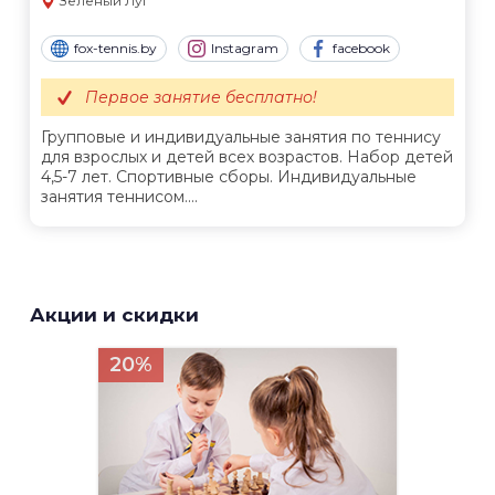
Зеленый Луг
fox-tennis.by
Instagram
facebook
Первое занятие бесплатно!
Групповые и индивидуальные занятия по теннису
для взрослых и детей всех возрастов. Набор детей
4,5-7 лет. Спортивные сборы. Индивидуальные
занятия теннисом....
Акции и скидки
20%