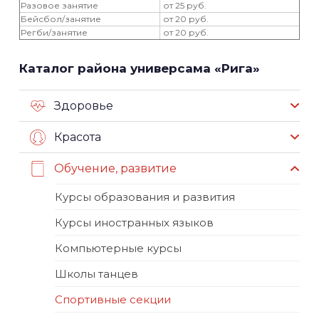
Разовое занятие
от 25 руб.
Бейсбол/занятие
от 20 руб.
Регби/занятие
от 20 руб.
Каталог района универсама «Рига»
Здоровье
Красота
Обучение, развитие
Курсы образования и развития
Курсы иностранных языков
Компьютерные курсы
Школы танцев
Спортивные секции