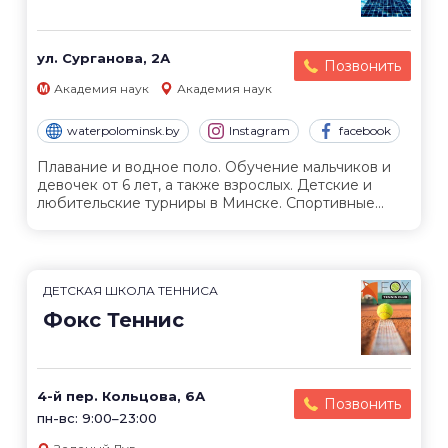
ул. Сурганова, 2А
Позвонить
Академия наук
Академия наук
waterpolominsk.by
Instagram
facebook
Плавание и водное поло. Обучение мальчиков и
девочек от 6 лет, а также взрослых. Детские и
любительские турниры в Минске. Спортивные...
ДЕТСКАЯ ШКОЛА ТЕННИСА
Фокс Теннис
4-й пер. Кольцова, 6А
Позвонить
пн-вс: 9:00–23:00