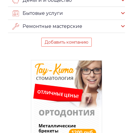
Деньги и общество
Бытовые услуги
Ремонтные мастерские
Добавить компанию