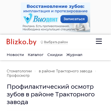
Выбрать район
Новости
Каталог
Скидки
Журнал
Стоматологии
в районе Тракторного завода
Профосмотр
Профилактический осмотр
зубов в районе Тракторного
завода