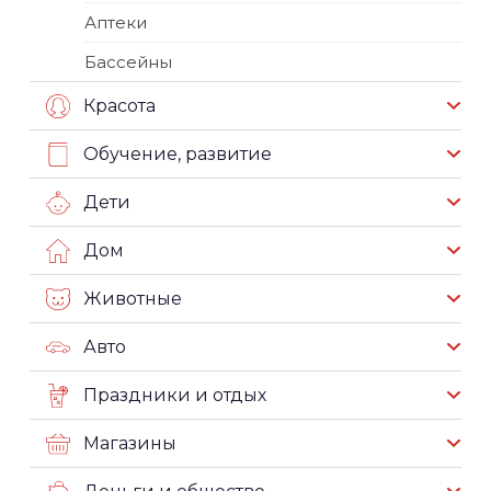
Аптеки
Бассейны
Красота
Обучение, развитие
Дети
Дом
Животные
Авто
Праздники и отдых
Магазины