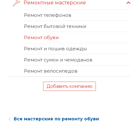
Ремонтные мастерские
Ремонт телефонов
Ремонт бытовой техники
Ремонт обуви
Ремонт и пошив одежды
Ремонт сумок и чемоданов
Ремонт велосипедов
Добавить компанию
Все мастерские по ремонту обуви