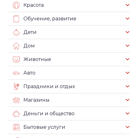
Красота
Обучение, развитие
Дети
Дом
Животные
Авто
Праздники и отдых
Магазины
Деньги и общество
Бытовые услуги