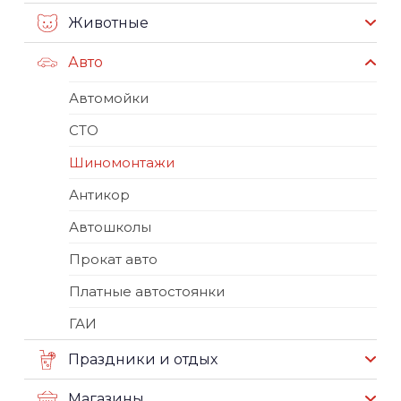
Животные
Авто
Автомойки
СТО
Шиномонтажи
Антикор
Автошколы
Прокат авто
Платные автостоянки
ГАИ
Праздники и отдых
Магазины