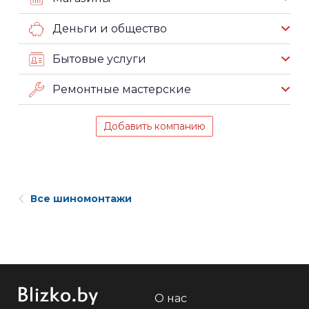
Деньги и общество
Бытовые услуги
Ремонтные мастерские
Добавить компанию
Все шиномонтажи
О нас