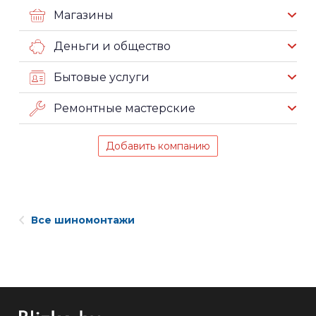
Магазины
Деньги и общество
Бытовые услуги
Ремонтные мастерские
Добавить компанию
Все шиномонтажи