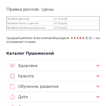
Правка дисков - Цены
Правка дисков
от 12 руб.
Правка литого диска
от 15 руб.
Правка железных дисков
от 15 руб.
★★★★★
Средний рейтинг всех компаний раздела:
(5.0) — на
основании 1 отзыва
Каталог Пушкинской
Здоровье
Красота
Обучение, развитие
Дети