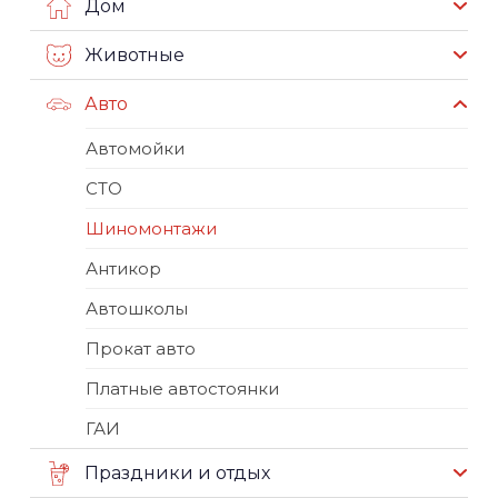
Дом
Животные
Авто
Автомойки
СТО
Шиномонтажи
Антикор
Автошколы
Прокат авто
Платные автостоянки
ГАИ
Праздники и отдых