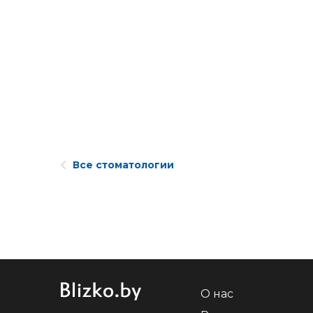
Все стоматологии
О нас