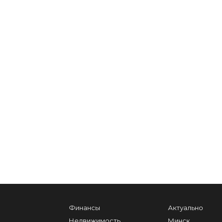
Финансы
Актуально
Недвижимость
Минск