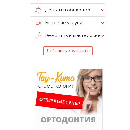
Деньги и общество
Бытовые услуги
Ремонтные мастерские
Добавить компанию