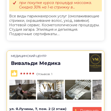
при покупке курса процедур массажа.
Скидка 30% на 1-ю стрижку в...
Все виды парикмахерских услуг (омолаживающие
стрижки, окрашивание волос, уход, завивки).
Ногтевой сервис. Косметологические процедуры.
Студия загара. Эпиляция и депиляция.
Подарочные сертификаты....
МЕДИЦИНСКИЙ ЦЕНТР
Вивальди Медика
★★★★★
Отзывов: 1
ул. Я.Лучины, 7, пом. 2 (2 этаж)
Позвонить