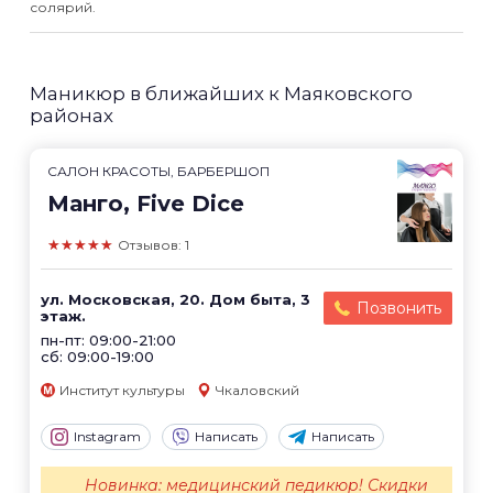
солярий.
Маникюр в ближайших к Маяковского
районах
САЛОН КРАСОТЫ, БАРБЕРШОП
Манго, Five Dice
★★★★★
Отзывов: 1
ул. Московская, 20. Дом быта, 3
Позвонить
этаж.
пн-пт: 09:00-21:00
сб: 09:00-19:00
Институт культуры
Чкаловский
Instagram
Написать
Написать
Новинка: медицинский педикюр! Скидки