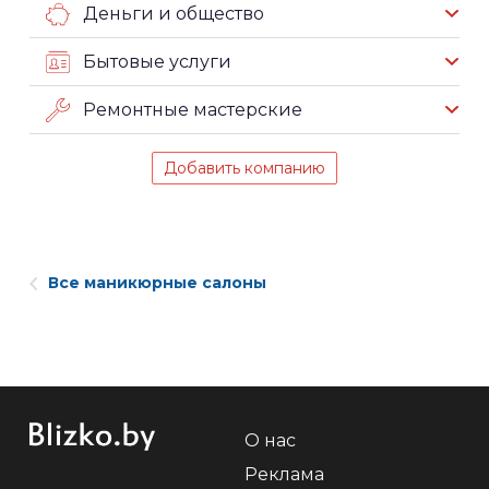
Деньги и общество
Бытовые услуги
Ремонтные мастерские
Добавить компанию
Все маникюрные салоны
О нас
Реклама