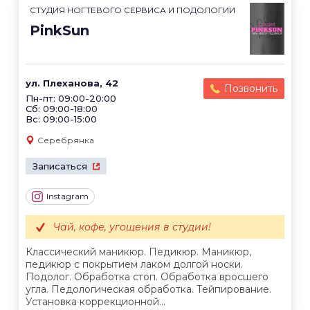
СТУДИЯ НОГТЕВОГО СЕРВИСА И ПОДОЛОГИИ
PinkSun
ул. Плеханова, 42
Позвонить
Пн-пт: 09:00-20:00
Сб: 09:00-18:00
Вс: 09:00-15:00
Серебрянка
Записаться
Instagram
Чай, кофе, угощения в студии!
Классический маникюр. Педикюр. Маникюр,
педикюр с покрытием лаком долгой носки.
Подолог. Обработка стоп. Обработка вросшего
угла. Педологическая обработка. Тейпирование.
Установка коррекционной...