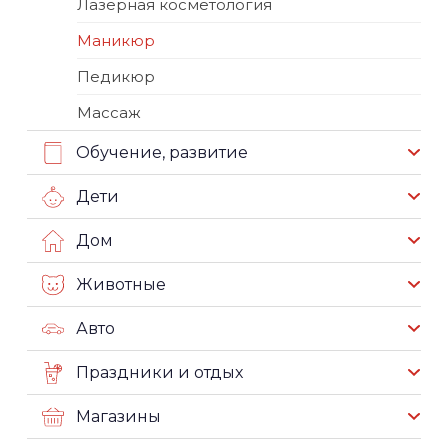
Лазерная косметология
Маникюр
Педикюр
Массаж
Обучение, развитие
Дети
Дом
Животные
Авто
Праздники и отдых
Магазины