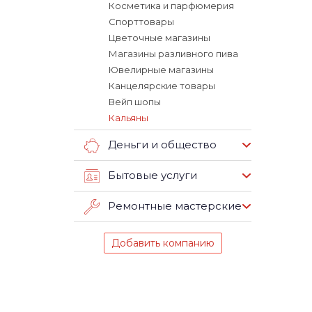
Косметика и парфюмерия
Спорттовары
Цветочные магазины
Магазины разливного пива
Ювелирные магазины
Канцелярские товары
Вейп шопы
Кальяны
Деньги и общество
Бытовые услуги
Ремонтные мастерские
Добавить компанию