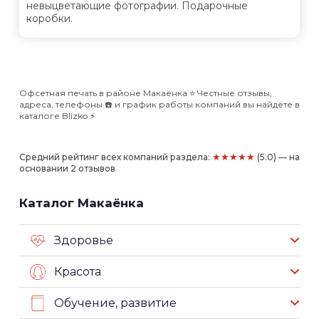
невыцветающие фотографии. Подарочные
коробки.
Офсетная печать в районе Макаёнка ⭐️ Честные отзывы,
адреса, телефоны ☎️ и график работы компаний вы найдёте в
каталоге Blizko ⚡️
★★★★★
Средний рейтинг всех компаний раздела:
(5.0) — на
основании 2 отзывов
Каталог Макаёнка
Здоровье
Красота
Обучение, развитие