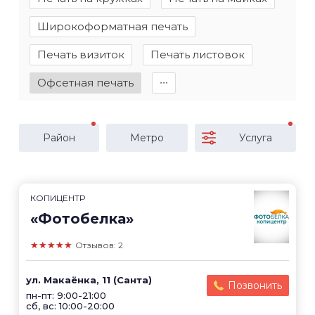
Широкоформатная печать
Печать визиток
Печать листовок
Офсетная печать
∙∙∙
Район
Метро
Услуга
КОПИЦЕНТР
«Фотобелка»
★★★★★
Отзывов: 2
ул. Макаёнка, 11 (Санта)
Позвонить
пн-пт: 9:00-21:00
сб, вс: 10:00-20:00