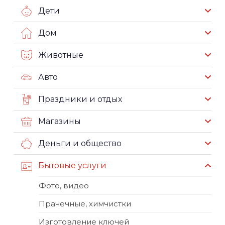
Дети
Дом
Животные
Авто
Праздники и отдых
Магазины
Деньги и общество
Бытовые услуги
Фото, видео
Прачечные, химчистки
Изготовление ключей