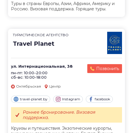
Туры в страны Европы, Азии, Африки, Америку и
Россию. Визовая поддержка. Горящие туры.
ТУРИСТИЧЕСКОЕ АГЕНТСТВО
Travel Planet
ул. Интернациональная, 38
Позвонить
пн-пт: 10:00-20:00
сб-вс: 10:00-18:00
Октябрьская
Центр
travel-planet.by
Instagram
facebook
Раннее бронирование. Визовая
поддержка.
Круизы и путешествия. Экзотические курорты,