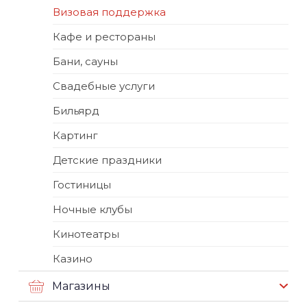
Визовая поддержка
Кафе и рестораны
Бани, сауны
Свадебные услуги
Бильярд
Картинг
Детские праздники
Гостиницы
Ночные клубы
Кинотеатры
Казино
Магазины