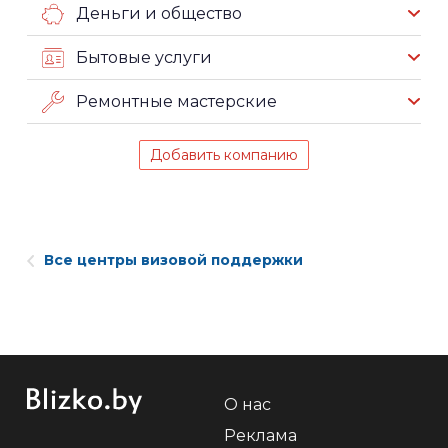
Деньги и общество
Бытовые услуги
Ремонтные мастерские
Добавить компанию
Все центры визовой поддержки
О нас
Реклама