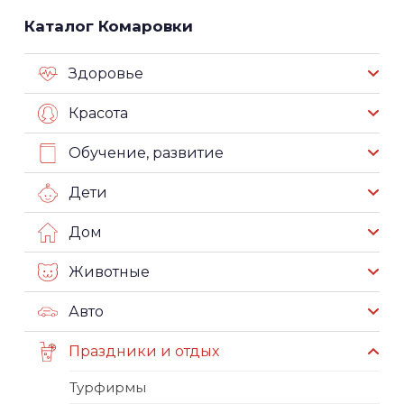
Каталог Комаровки
Здоровье
Красота
Обучение, развитие
Дети
Дом
Животные
Авто
Праздники и отдых
Турфирмы