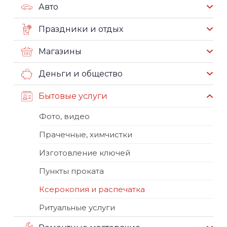
Авто
Праздники и отдых
Магазины
Деньги и общество
Бытовые услуги
Фото, видео
Прачечные, химчистки
Изготовление ключей
Пункты проката
Ксерокопия и распечатка
Ритуальные услуги