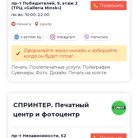
пр-т Победителей, 9, этаж 2
Позвонить
(ТРЦ «Galleria Minsk»)
пн-вс: 10:00-22:00
Немига
Центр
s-printer.by
Instagram
Написать
Оформляйте заказ онлайн и забирайте,
когда он будет готов!
Печать. Послепечатные услуги. Полиграфия.
Сувениры. Фото. Дизайн. Печать на холсте.
СПРИНТЕР. Печатный
центр и фотоцентр
пр-т Независимости, 52