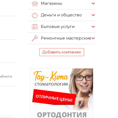
Магазины
Деньги и общество
Бытовые услуги
Ремонтные мастерские
Добавить компанию
зубного