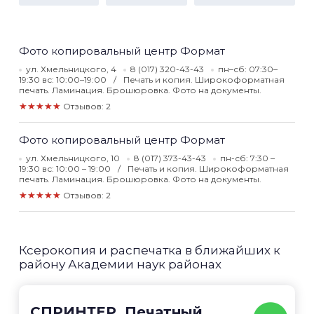
Фото копировальный центр Формат
ул. Хмельницкого, 4
8 (017) 320-43-43
пн–сб: 07:30–
19:30 вс: 10:00–19:00
Печать и копия. Широкоформатная
печать. Ламинация. Брошюровка. Фото на документы.
★★★★★
Отзывов: 2
Фото копировальный центр Формат
ул. Хмельницкого, 10
8 (017) 373-43-43
пн-сб: 7:30 –
19:30 вс: 10:00 – 19:00
Печать и копия. Широкоформатная
печать. Ламинация. Брошюровка. Фото на документы.
★★★★★
Отзывов: 2
Ксерокопия и распечатка в ближайших к
району Академии наук районах
СПРИНТЕР. Печатный