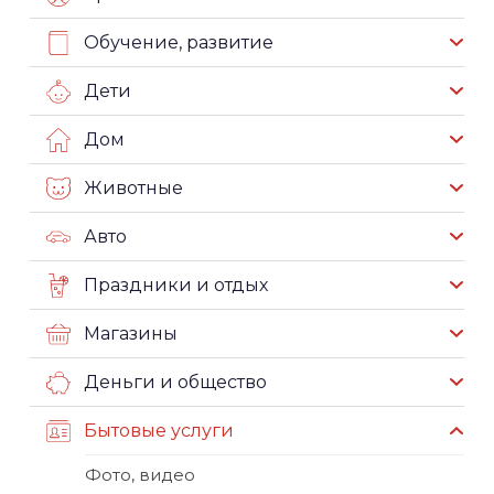
Обучение, развитие
Дети
Дом
Животные
Авто
Праздники и отдых
Магазины
Деньги и общество
Бытовые услуги
Фото, видео