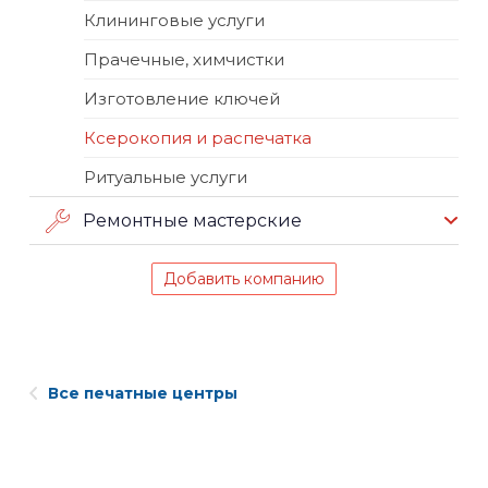
Клининговые услуги
Прачечные, химчистки
Изготовление ключей
Ксерокопия и распечатка
Ритуальные услуги
Ремонтные мастерские
Добавить компанию
Все печатные центры