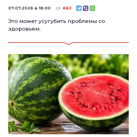
07.07.2026 в 18:00
662
Это может усугубить проблемы со
здоровьем.