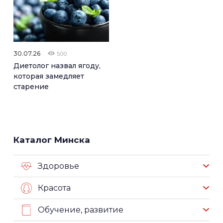
30.07.26
500
Диетолог назвал ягоду,
которая замедляет
старение
Каталог Минска
Здоровье
Красота
Обучение, развитие