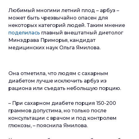
Любимый многими летний плод – арбуз –
может быть чрезвычайно опасен для
некоторых категорий людей. Таким мнение
поделилась
главный внештатный диетолог
Минздрава Приморья, кандидат
медицинских наук Ольга Ямилова.
Она отметила, что людям с сахарным
диабетом лучше исключить арбуз из
рациона или съедать небольшую порцию.
– При сахарном диабете порция 150-200
граммов допустима, но только после
консультации с врачом и под контролем
глюкозы, – пояснила Ямилова.