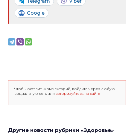
Telegram
Viber
Google
Чтобы оставить комментарий, войдите через любую
социальную сеть или
авторизуйтесь на сайте
Другие новости рубрики «Здоровье»