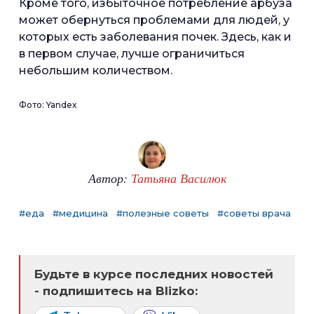
Кроме того, избыточное потребление арбуза
может обернуться проблемами для людей, у
которых есть заболевания почек. Здесь, как и
в первом случае, лучше ограничиться
небольшим количеством.
Фото: Yandex
Автор:
Татьяна Василюк
#еда
#медицина
#полезные советы
#советы врача
Будьте в курсе последних новостей
- подпишитесь на Blizko: