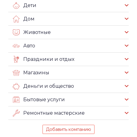
Дети
Дом
Животные
Авто
Праздники и отдых
Магазины
Деньги и общество
Бытовые услуги
Ремонтные мастерские
Добавить компанию