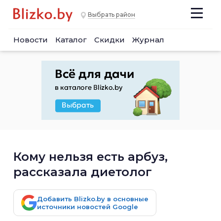
Выбрать район
Новости
Каталог
Скидки
Журнал
Кому нельзя есть арбуз,
рассказала диетолог
Добавить Blizko.by в основные
источники новостей Google