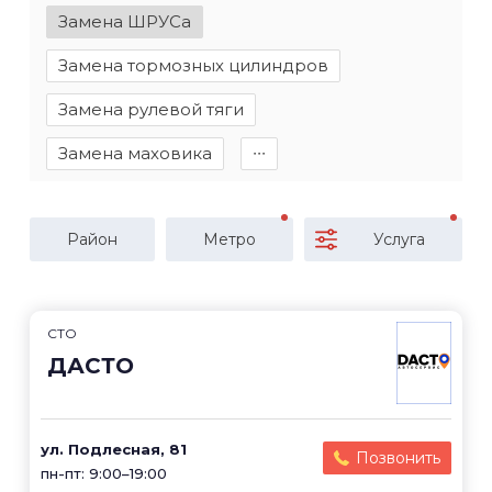
Замена ШРУСа
Замена тормозных цилиндров
Замена рулевой тяги
Замена маховика
∙∙∙
Район
Метро
Услуга
СТО
ДАСТО
ул. Подлесная, 81
Позвонить
пн-пт: 9:00–19:00