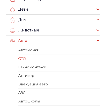
Дети
Дом
Животные
Авто
Автомойки
СТО
Шиномонтажи
Антикор
Эвакуация авто
АЗС
Автошколы