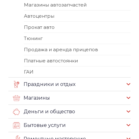
Магазины автозапчастей
Автоцентры
Прокат авто
Тюнинг
Продажа и аренда прицепов
Платные автостоянки
ГАИ
Праздники и отдых
Магазины
Деньги и общество
Бытовые услуги
Ремонтные мастерские