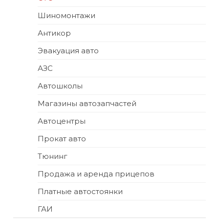
Шиномонтажи
Антикор
Эвакуация авто
АЗС
Автошколы
Магазины автозапчастей
Автоцентры
Прокат авто
Тюнинг
Продажа и аренда прицепов
Платные автостоянки
ГАИ