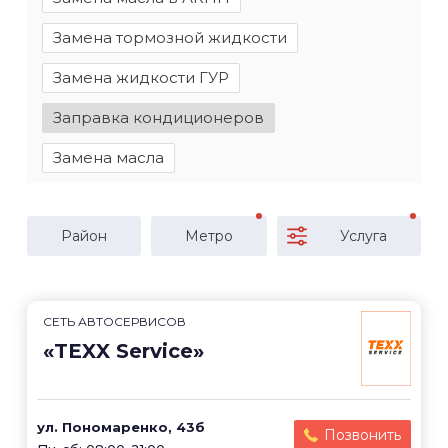
Замена тормозной жидкости
Замена жидкости ГУР
Заправка кондиционеров
Замена масла
Район
Метро
Услуга
СЕТЬ АВТОСЕРВИСОВ
«TEXX Service»
ул. Пономаренко, 43б
Позвонить