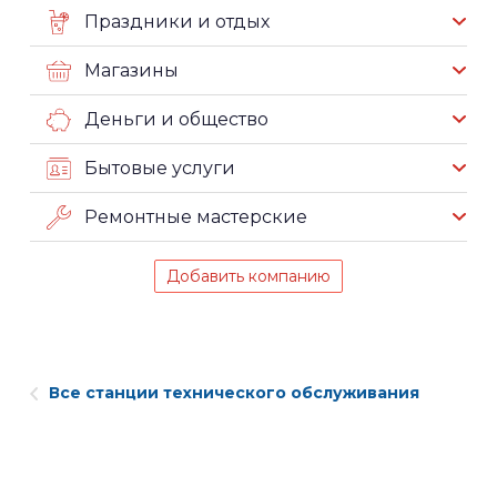
Праздники и отдых
Магазины
Деньги и общество
Бытовые услуги
Ремонтные мастерские
Добавить компанию
Все станции технического обслуживания