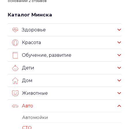
основании 2 отзывов
Каталог Минска
Здоровье
Красота
Обучение, развитие
Дети
Дом
Животные
Авто
Автомойки
СТО