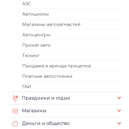
АЗС
Автошколы
Магазины автозапчастей
Автоцентры
Прокат авто
Тюнинг
Продажа и аренда прицепов
Платные автостоянки
ГАИ
Праздники и отдых
Магазины
Деньги и общество