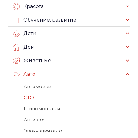
Красота
Обучение, развитие
Дети
Дом
Животные
Авто
Автомойки
СТО
Шиномонтажи
Антикор
Эвакуация авто