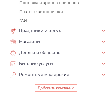
Продажа и аренда прицепов
Платные автостоянки
ГАИ
Праздники и отдых
Магазины
Деньги и общество
Бытовые услуги
Ремонтные мастерские
Добавить компанию