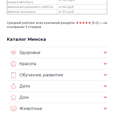
(микроавтобус)
Замена внутреннего ШРУСа
от 60 руб.
Замена пыльника
от 30 руб.
★★★★★
Средний рейтинг всех компаний раздела:
(5.0) — на
основании 3 отзывов
Каталог Минска
Здоровье
Красота
Обучение, развитие
Дети
Дом
Животные