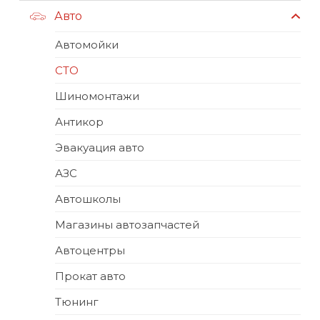
Авто
Автомойки
СТО
Шиномонтажи
Антикор
Эвакуация авто
АЗС
Автошколы
Магазины автозапчастей
Автоцентры
Прокат авто
Тюнинг