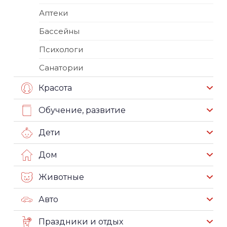
Аптеки
Бассейны
Психологи
Санатории
Красота
Обучение, развитие
Дети
Дом
Животные
Авто
Праздники и отдых