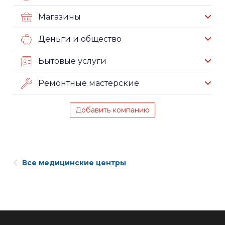
Магазины
Деньги и общество
Бытовые услуги
Ремонтные мастерские
Добавить компанию
Все медицинские центры