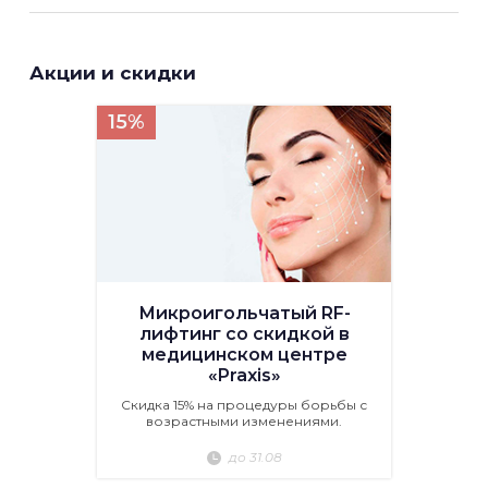
Акции и скидки
15%
Микроигольчатый RF-
лифтинг со скидкой в
медицинском центре
«Praxis»
Скидка 15% на процедуры борьбы с
возрастными изменениями.
до 31.08