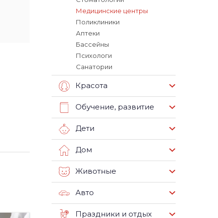
Медицинские центры
Поликлиники
Аптеки
Бассейны
Психологи
Санатории
Красота
Обучение, развитие
Дети
Дом
Животные
Авто
Праздники и отдых