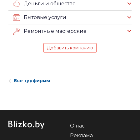
Деньги и общество
Бытовые услуги
Ремонтные мастерские
Добавить компанию
Все турфирмы
О нас
Реклама