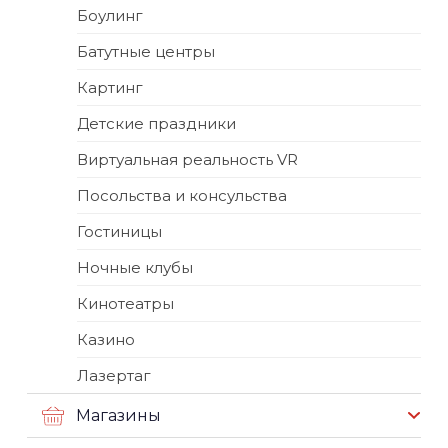
Боулинг
Батутные центры
Картинг
Детские праздники
Виртуальная реальность VR
Посольства и консульства
Гостиницы
Ночные клубы
Кинотеатры
Казино
Лазертаг
Магазины