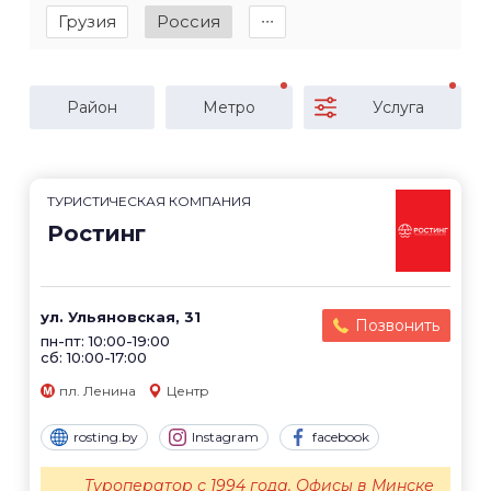
Грузия
Россия
∙∙∙
Район
Метро
Услуга
ТУРИСТИЧЕСКАЯ КОМПАНИЯ
Ростинг
ул. Ульяновская, 31
Позвонить
пн-пт: 10:00-19:00
сб: 10:00-17:00
пл. Ленина
Центр
rosting.by
Instagram
facebook
Туроператор с 1994 года. Офисы в Минске