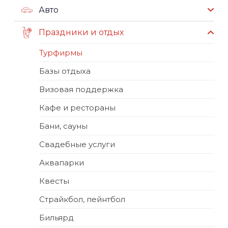
Авто
Праздники и отдых
Турфирмы
Базы отдыха
Визовая поддержка
Кафе и рестораны
Бани, сауны
Свадебные услуги
Аквапарки
Квесты
Страйкбол, пейнтбол
Бильярд