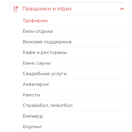
Праздники и отдых
Турфирмы
Базы отдыха
Визовая поддержка
Кафе и рестораны
Бани, сауны
Свадебные услуги
Аквапарки
Квесты
Страйкбол, пейнтбол
Бильярд
Боулинг