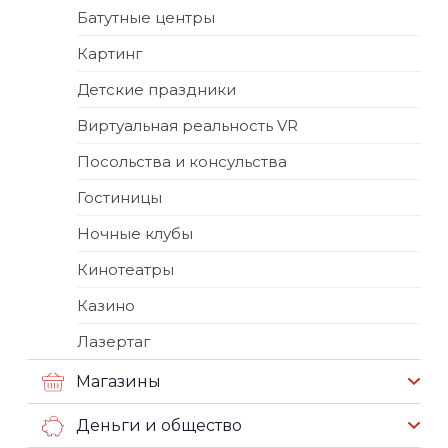
Батутные центры
Картинг
Детские праздники
Виртуальная реальность VR
Посольства и консульства
Гостиницы
Ночные клубы
Кинотеатры
Казино
Лазертаг
Магазины
Деньги и общество