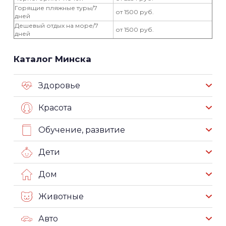
Горящие пляжные туры/7
от 1500 руб.
дней
Дешевый отдых на море/7
от 1500 руб.
дней
Каталог Минска
Здоровье
Красота
Обучение, развитие
Дети
Дом
Животные
Авто