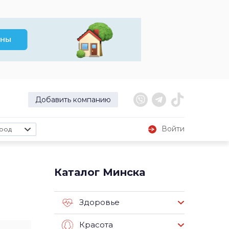
Добавить компанию
Войти
род
Каталог Минска
Здоровье
Красота