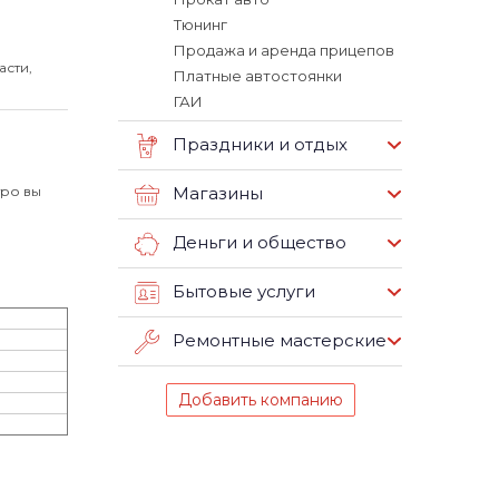
Тюнинг
Продажа и аренда прицепов
асти,
Платные автостоянки
ГАИ
Праздники и отдых
тро вы
Магазины
Деньги и общество
Бытовые услуги
Ремонтные мастерские
Добавить компанию