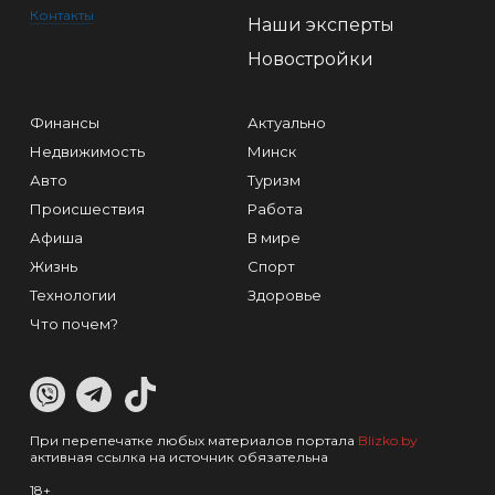
Контакты
Наши эксперты
Новостройки
Финансы
Актуально
Недвижимость
Минск
Авто
Туризм
Происшествия
Работа
Афиша
В мире
Жизнь
Спорт
Технологии
Здоровье
Что почем?
При перепечатке любых материалов портала
Blizko.by
активная ссылка на источник обязательна
18+