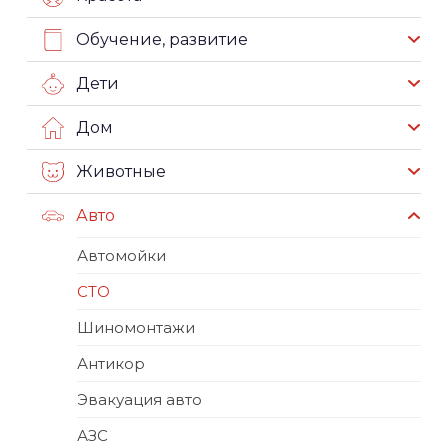
Обучение, развитие
Дети
Дом
Животные
Авто
Автомойки
СТО
Шиномонтажи
Антикор
Эвакуация авто
АЗС