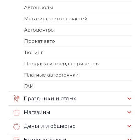
Автошколы
Магазины автозапчастей
Автоцентры
Прокат авто
Тюнинг
Продажа и аренда прицепов
Платные автостоянки
ГАИ
Праздники и отдых
Магазины
Деньги и общество
Бытовые услуги