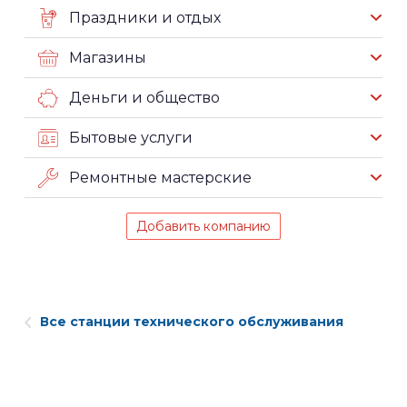
Праздники и отдых
Магазины
Деньги и общество
Бытовые услуги
Ремонтные мастерские
Добавить компанию
Все станции технического обслуживания