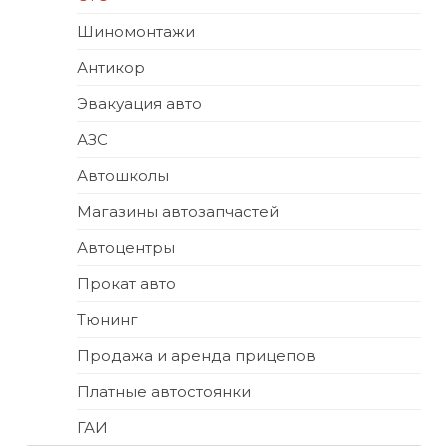
Шиномонтажи
Антикор
Эвакуация авто
АЗС
Автошколы
Магазины автозапчастей
Автоцентры
Прокат авто
Тюнинг
Продажа и аренда прицепов
Платные автостоянки
ГАИ