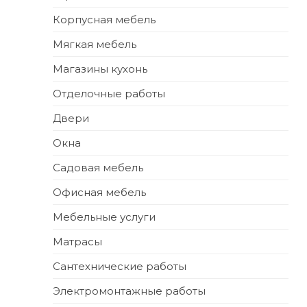
Корпусная мебель
Мягкая мебель
Магазины кухонь
Отделочные работы
Двери
Окна
Садовая мебель
Офисная мебель
Мебельные услуги
Матрасы
Сантехнические работы
Электромонтажные работы