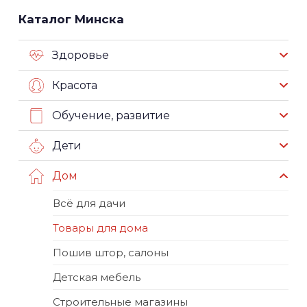
Каталог Минска
Здоровье
Красота
Обучение, развитие
Дети
Дом
Всё для дачи
Товары для дома
Пошив штор, салоны
Детская мебель
Строительные магазины