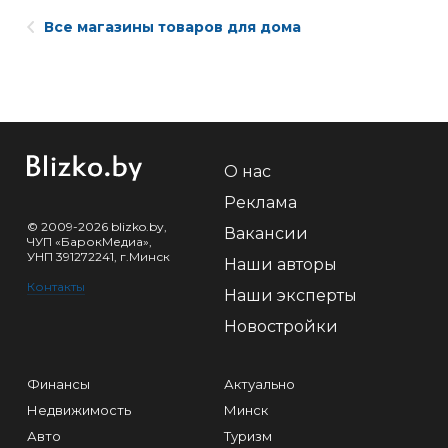
Все магазины товаров для дома
О нас
Реклама
© 2009-2026 blizko.by,
Вакансии
ЧУП «БарокМедиа»,
УНП 391272241, г.Минск
Наши авторы
Контакты
Наши эксперты
Новостройки
Финансы
Актуально
Недвижимость
Минск
Авто
Туризм