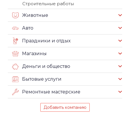
Строительные работы
Животные
Авто
Праздники и отдых
Магазины
Деньги и общество
Бытовые услуги
Ремонтные мастерские
Добавить компанию