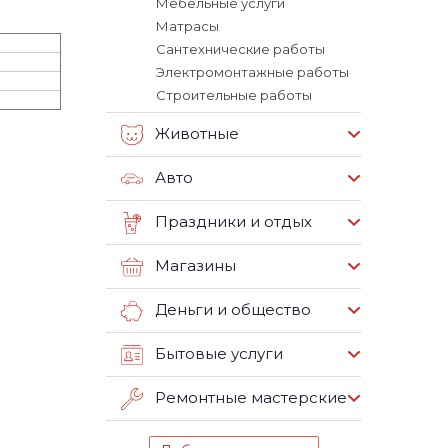
Мебельные услуги
Матрасы
Сантехнические работы
Электромонтажные работы
Строительные работы
Животные
Авто
Праздники и отдых
Магазины
Деньги и общество
Бытовые услуги
Ремонтные мастерские