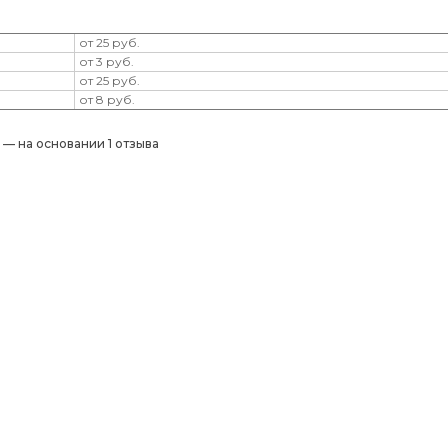
от 25 руб.
от 3 руб.
от 25 руб.
от 8 руб.
) — на основании 1 отзыва