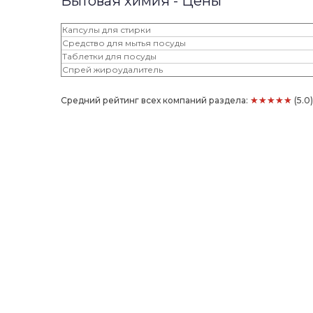
Бытовая химия - Цены
Капсулы для стирки
Средство для мытья посуды
Таблетки для посуды
Спрей жироудалитель
★★★★★
Средний рейтинг всех компаний раздела:
(5.0