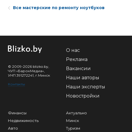
Все мастерские по ремонту ноутбуков
О нас
Реклама
© 2009-2026 blizko.by,
Вакансии
ЧУП «БарокМедиа»,
УНП 391272241, г.Минск
Наши авторы
Контакты
Наши эксперты
Новостройки
Финансы
Актуально
Недвижимость
Минск
Авто
Туризм