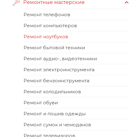
Ремонтные мастерские
Ремонт телефонов
Ремонт компьютеров
Ремонт ноутбуков
Ремонт бытовой техники
Ремонт аудио-, видеотехники
Ремонт электроинструмента
Ремонт бензоинструмента
Ремонт холодильников
Ремонт обуви
Ремонт и пошив одежды
Ремонт сумок и чемоданов
Ремонт телевизоров