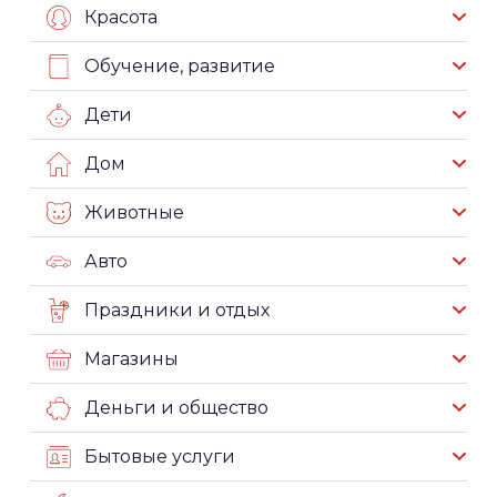
Красота
Обучение, развитие
Дети
Дом
Животные
Авто
Праздники и отдых
Магазины
Деньги и общество
Бытовые услуги