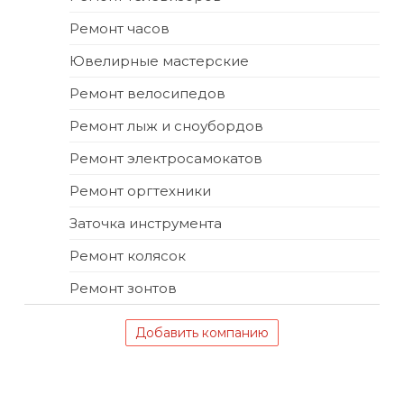
Ремонт часов
Ювелирные мастерские
Ремонт велосипедов
Ремонт лыж и сноубордов
Ремонт электросамокатов
Ремонт оргтехники
Заточка инструмента
Ремонт колясок
Ремонт зонтов
Добавить компанию