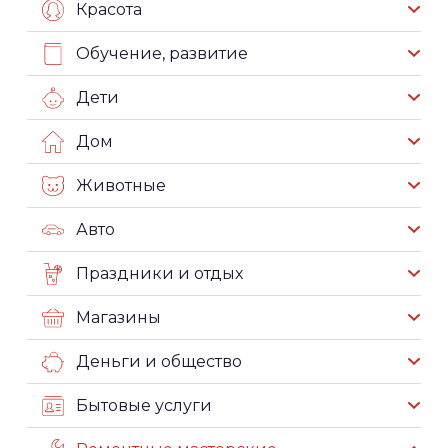
Красота
Обучение, развитие
Дети
Дом
Животные
Авто
Праздники и отдых
Магазины
Деньги и общество
Бытовые услуги