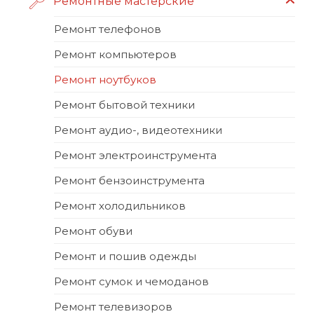
Ремонтные мастерские
Ремонт телефонов
Ремонт компьютеров
Ремонт ноутбуков
Ремонт бытовой техники
Ремонт аудио-, видеотехники
Ремонт электроинструмента
Ремонт бензоинструмента
Ремонт холодильников
Ремонт обуви
Ремонт и пошив одежды
Ремонт сумок и чемоданов
Ремонт телевизоров