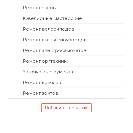
Ремонт часов
Ювелирные мастерские
Ремонт велосипедов
Ремонт лыж и сноубордов
Ремонт электросамокатов
Ремонт оргтехники
Заточка инструмента
Ремонт колясок
Ремонт зонтов
Добавить компанию