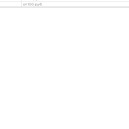
от 100 руб.