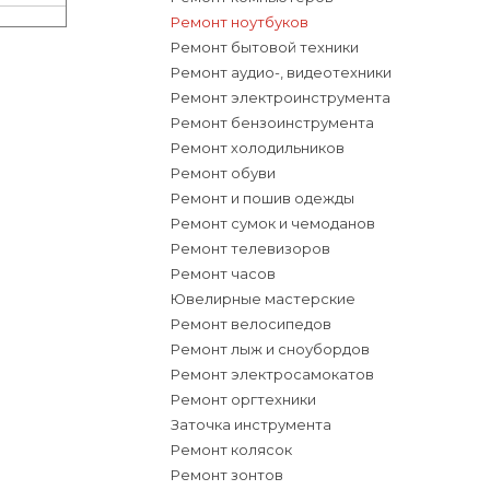
Ремонт ноутбуков
Ремонт бытовой техники
Ремонт аудио-, видеотехники
Ремонт электроинструмента
Ремонт бензоинструмента
Ремонт холодильников
Ремонт обуви
Ремонт и пошив одежды
Ремонт сумок и чемоданов
Ремонт телевизоров
Ремонт часов
Ювелирные мастерские
Ремонт велосипедов
Ремонт лыж и сноубордов
Ремонт электросамокатов
Ремонт оргтехники
Заточка инструмента
Ремонт колясок
Ремонт зонтов