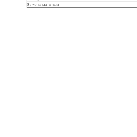
Замена матрицы