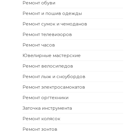
Ремонт обуви
Ремонт и пошив одежды
Ремонт сумок и чемоданов
Ремонт телевизоров
Ремонт часов
Ювелирные мастерские
Ремонт велосипедов
Ремонт лыж и сноубордов
Ремонт электросамокатов
Ремонт оргтехники
Заточка инструмента
Ремонт колясок
Ремонт зонтов