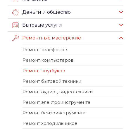
Деньги и общество
Бытовые услуги
Ремонтные мастерские
Ремонт телефонов
Ремонт компьютеров
Ремонт ноутбуков
Ремонт бытовой техники
Ремонт аудио-, видеотехники
Ремонт электроинструмента
Ремонт бензоинструмента
Ремонт холодильников