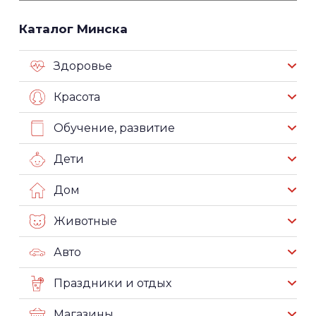
Каталог Минска
Здоровье
Красота
Обучение, развитие
Дети
Дом
Животные
Авто
Праздники и отдых
Магазины