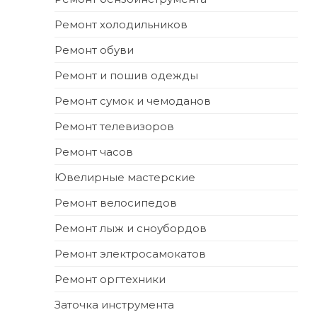
Ремонт холодильников
Ремонт обуви
Ремонт и пошив одежды
Ремонт сумок и чемоданов
Ремонт телевизоров
Ремонт часов
Ювелирные мастерские
Ремонт велосипедов
Ремонт лыж и сноубордов
Ремонт электросамокатов
Ремонт оргтехники
Заточка инструмента