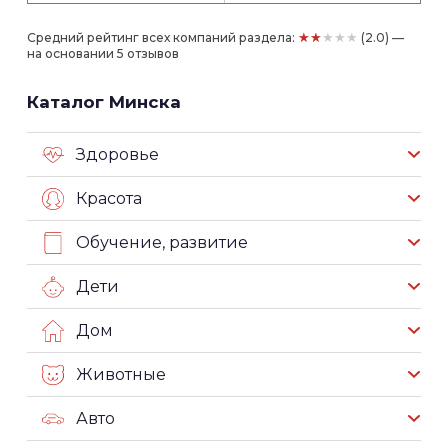
★★★★★
Средний рейтинг всех компаний раздела:
(2.0) —
на основании 5 отзывов
Каталог Минска
Здоровье
Красота
Обучение, развитие
Дети
Дом
Животные
Авто