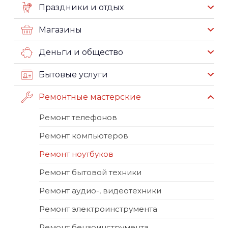
Праздники и отдых
Магазины
Деньги и общество
Бытовые услуги
Ремонтные мастерские
Ремонт телефонов
Ремонт компьютеров
Ремонт ноутбуков
Ремонт бытовой техники
Ремонт аудио-, видеотехники
Ремонт электроинструмента
Ремонт бензоинструмента